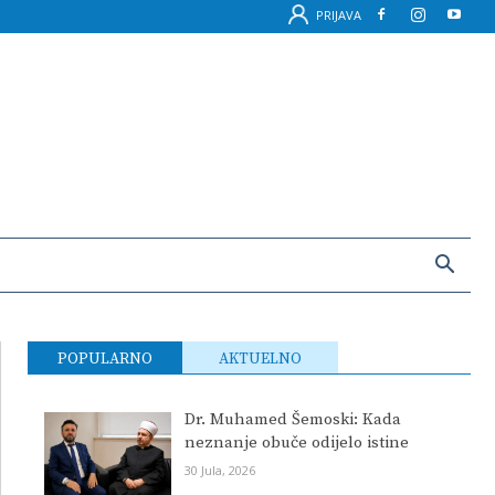
PRIJAVA
POPULARNO
AKTUELNO
Dr. Muhamed Šemoski: Kada
neznanje obuče odijelo istine
30 Jula, 2026