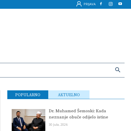
PRIJAVA
POPULARNO
AKTUELNO
Dr. Muhamed Šemoski: Kada
neznanje obuče odijelo istine
30 Jula, 2026