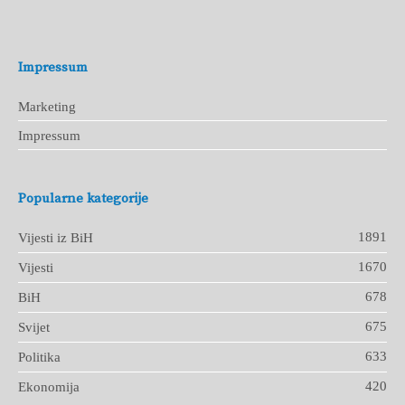
Impressum
Marketing
Impressum
Popularne kategorije
1891
Vijesti iz BiH
1670
Vijesti
678
BiH
675
Svijet
633
Politika
420
Ekonomija