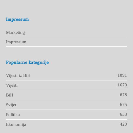
Impressum
Marketing
Impressum
Popularne kategorije
1891
Vijesti iz BiH
1670
Vijesti
678
BiH
675
Svijet
633
Politika
420
Ekonomija