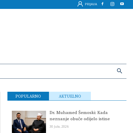
PRIJAVA
POPULARNO
AKTUELNO
Dr. Muhamed Šemoski: Kada
neznanje obuče odijelo istine
30 Jula, 2026